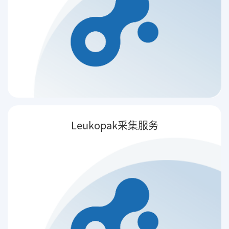
Leukopak采集服务