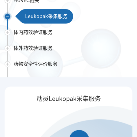
HUVEC相关
Leukopak采集服务
体内药效验证服务
体外药效验证服务
药物安全性评价服务
动员Leukopak采集服务