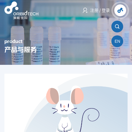
注册
/
登录
product
EN
产品与服务