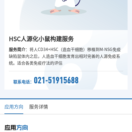
HSC人源化小鼠构建服务
服务简介
：将人CD34+HSC（造血干细胞）移植到M-NSG免疫
缺陷鼠体内之后，人造血干细胞发育出相对完善的人源免疫系
统。适合各类免疫疗法的评估
021-51915688
联系电话：
应用方向
服务详情
应用
方向