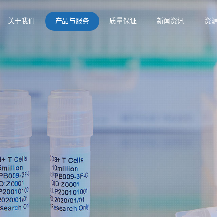
关于我们
产品与服务
质量保证
新闻资讯
资