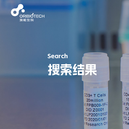
Search
搜索结果