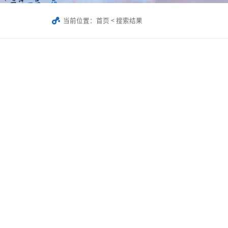
当前位置：
首页
<
搜索结果