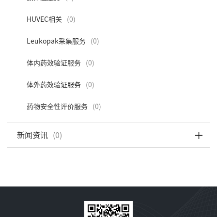
HUVEC相关
(0)
Leukopak采集服务
(0)
体内药效验证服务
(0)
体外药效验证服务
(0)
药物安全性评价服务
(0)
新闻资讯
(0)